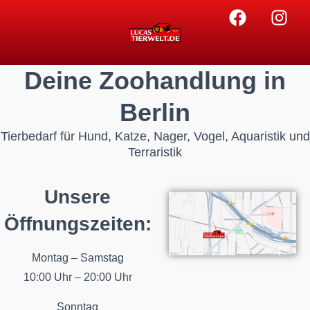
Deine Zoohandlung in
Berlin
Tierbedarf für Hund, Katze, Nager, Vogel, Aquaristik und
Terraristik
Unsere
Öffnungszeiten:
Montag – Samstag
10:00 Uhr – 20:00 Uhr
Sonntag